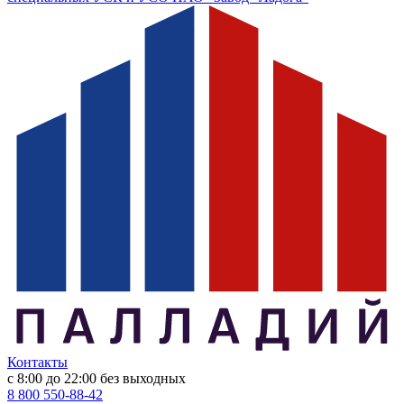
Контакты
с 8:00 до 22:00
без выходных
8 800 550-88-42