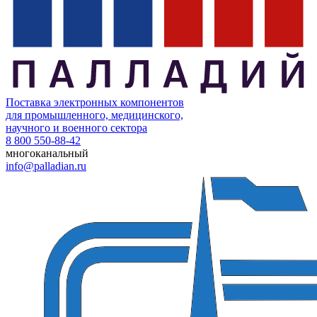
Поставка электронных компонентов
для промышленного, медицинского,
научного и военного сектора
8 800 550-88-42
многоканальный
info@palladian.ru