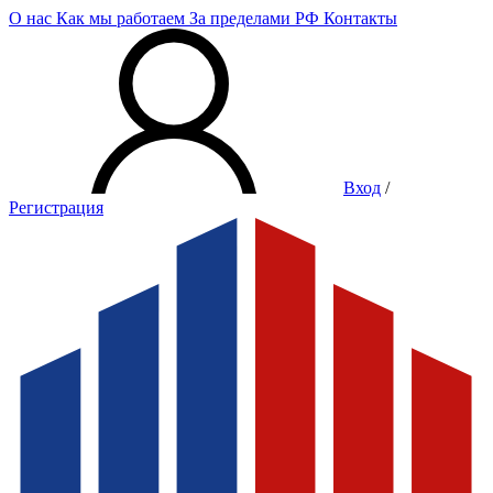
О нас
Как мы работаем
За пределами РФ
Контакты
Вход
/
Регистрация