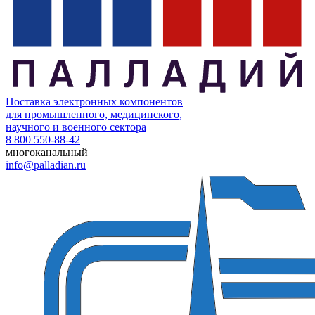
Поставка электронных компонентов
для промышленного, медицинского,
научного и военного сектора
8 800 550-88-42
многоканальный
info@palladian.ru