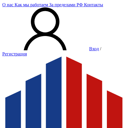
О нас
Как мы работаем
За пределами РФ
Контакты
Вход
/
Регистрация