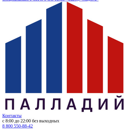
Контакты
с 8:00 до 22:00
без выходных
8 800 550-88-42