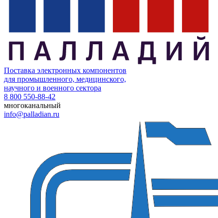
Поставка электронных компонентов
для промышленного, медицинского,
научного и военного сектора
8 800 550-88-42
многоканальный
info@palladian.ru