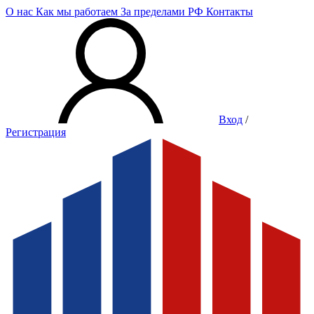
О нас
Как мы работаем
За пределами РФ
Контакты
Вход
/
Регистрация