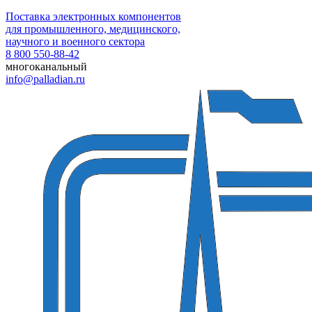
Поставка электронных компонентов
для промышленного, медицинского,
научного и военного сектора
8 800 550-88-42
многоканальный
info@palladian.ru