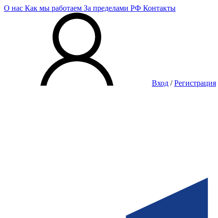
О нас
Как мы работаем
За пределами РФ
Контакты
Вход
/
Регистрация