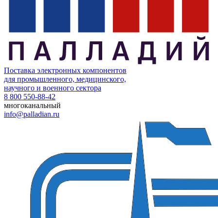
Поставка электронных компонентов
для промышленного, медицинского,
научного и военного сектора
8 800 550-88-42
многоканальный
info@palladian.ru