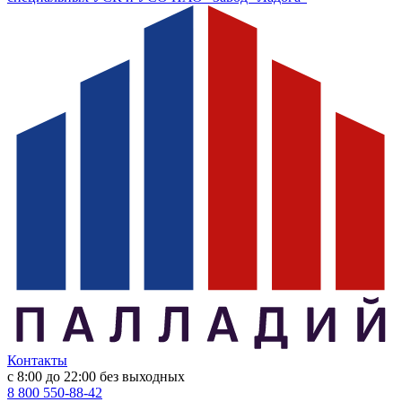
Контакты
с 8:00 до 22:00
без выходных
8 800 550-88-42