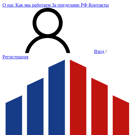
О нас
Как мы работаем
За пределами РФ
Контакты
Вход
/
Регистрация