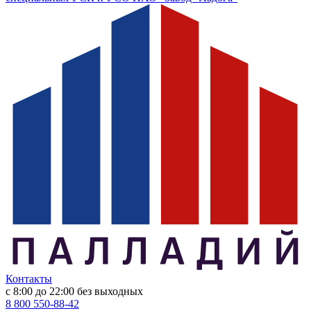
Контакты
с 8:00 до 22:00
без выходных
8 800 550-88-42