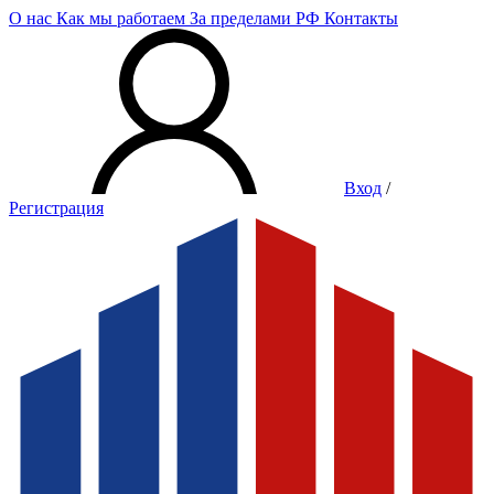
О нас
Как мы работаем
За пределами РФ
Контакты
Вход
/
Регистрация