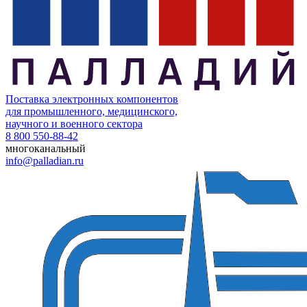
Поставка электронных компонентов
для промышленного, медицинского,
научного и военного сектора
8 800 550-88-42
многоканальный
info@palladian.ru