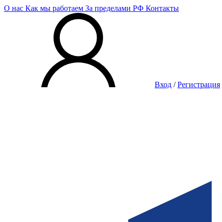
О нас
Как мы работаем
За пределами РФ
Контакты
Вход
/
Регистрация