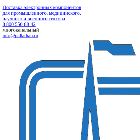
Поставка электронных компонентов
для промышленного, медицинского,
научного и военного сектора
8 800 550-88-42
многоканальный
info@palladian.ru