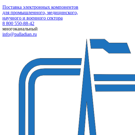
Поставка электронных компонентов
для промышленного, медицинского,
научного и военного сектора
8 800 550-88-42
многоканальный
info@palladian.ru