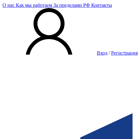
О нас
Как мы работаем
За пределами РФ
Контакты
Вход
/
Регистрация