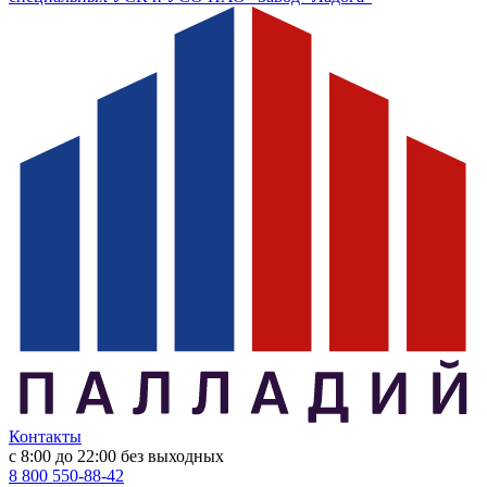
Контакты
с 8:00 до 22:00
без выходных
8 800 550-88-42