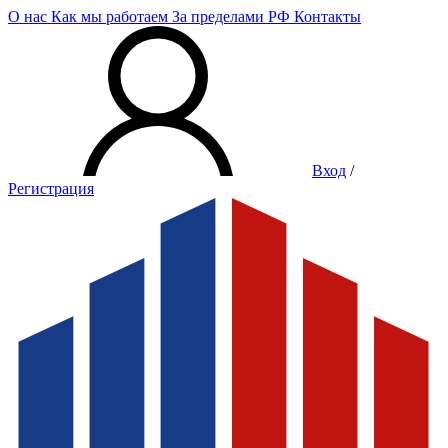
О нас
Как мы работаем
За пределами РФ
Контакты
Вход
/
Регистрация