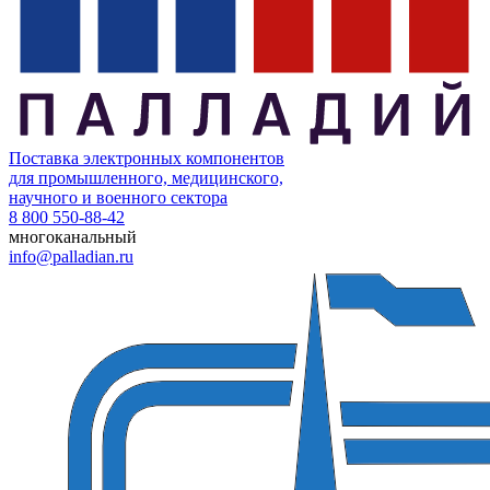
Поставка электронных компонентов
для промышленного, медицинского,
научного и военного сектора
8 800 550-88-42
многоканальный
info@palladian.ru