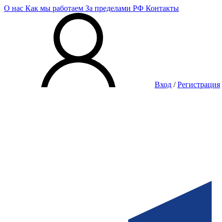
О нас
Как мы работаем
За пределами РФ
Контакты
Вход
/
Регистрация