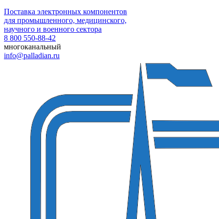
Поставка электронных компонентов
для промышленного, медицинского,
научного и военного сектора
8 800 550-88-42
многоканальный
info@palladian.ru