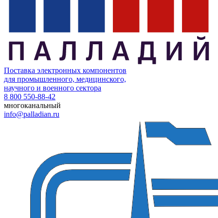
Поставка электронных компонентов
для промышленного, медицинского,
научного и военного сектора
8 800 550-88-42
многоканальный
info@palladian.ru