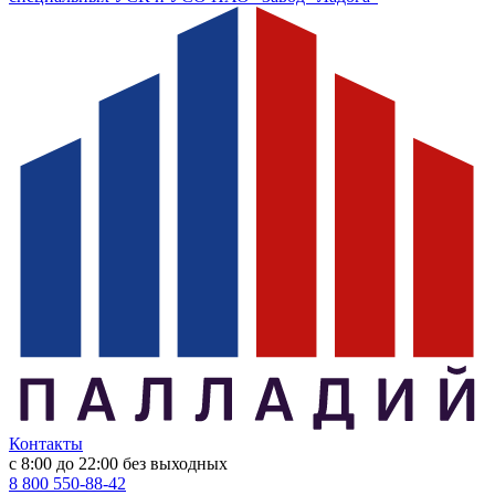
Контакты
с 8:00 до 22:00
без выходных
8 800 550-88-42