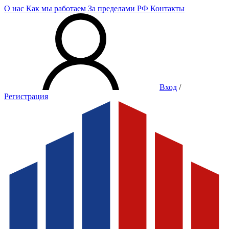
О нас
Как мы работаем
За пределами РФ
Контакты
Вход
/
Регистрация