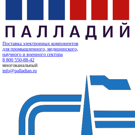
Поставка электронных компонентов
для промышленного, медицинского,
научного и военного сектора
8 800 550-88-42
многоканальный
info@palladian.ru