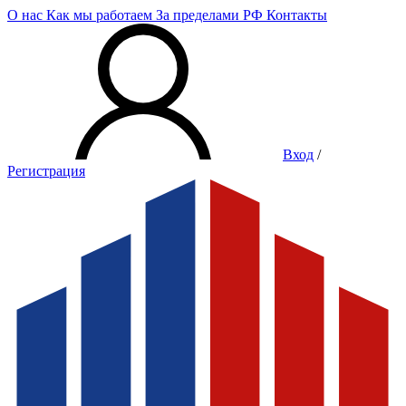
О нас
Как мы работаем
За пределами РФ
Контакты
Вход
/
Регистрация