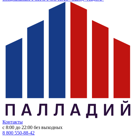
Контакты
с 8:00 до 22:00
без выходных
8 800 550-88-42