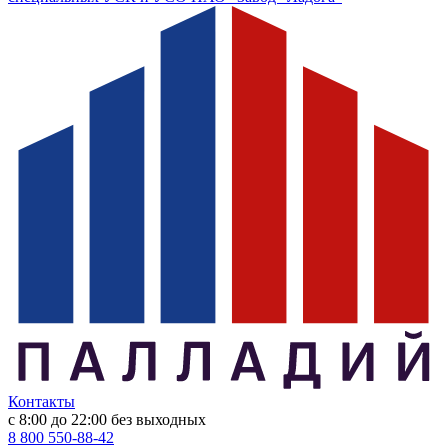
Контакты
с 8:00 до 22:00
без выходных
8 800 550-88-42