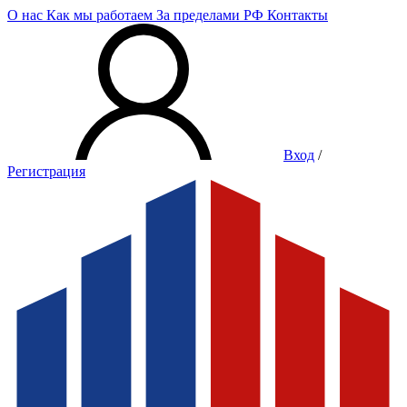
О нас
Как мы работаем
За пределами РФ
Контакты
Вход
/
Регистрация