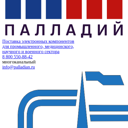
Поставка электронных компонентов
для промышленного, медицинского,
научного и военного сектора
8 800 550-88-42
многоканальный
info@palladian.ru