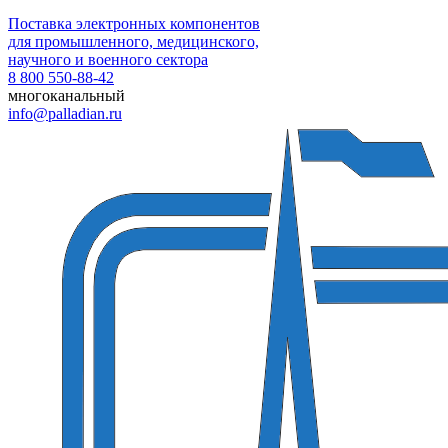
Поставка электронных компонентов
для промышленного, медицинского,
научного и военного сектора
8 800 550-88-42
многоканальный
info@palladian.ru