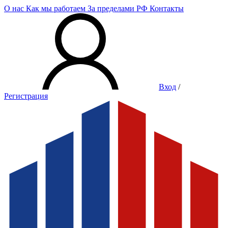
О нас
Как мы работаем
За пределами РФ
Контакты
Вход
/
Регистрация