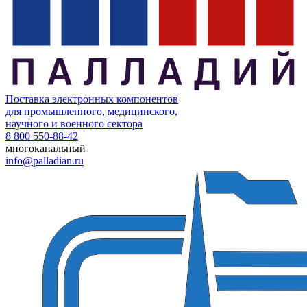
Поставка электронных компонентов
для промышленного, медицинского,
научного и военного сектора
8 800 550-88-42
многоканальный
info@palladian.ru