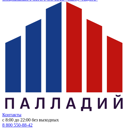
Контакты
с 8:00 до 22:00
без выходных
8 800 550-88-42