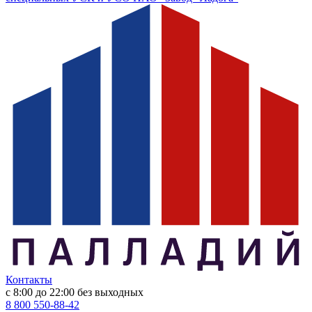
Контакты
с 8:00 до 22:00
без выходных
8 800 550-88-42