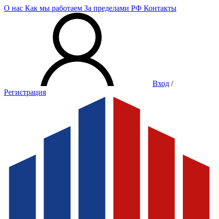
О нас
Как мы работаем
За пределами РФ
Контакты
Вход
/
Регистрация