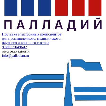
Поставка электронных компонентов
для промышленного, медицинского,
научного и военного сектора
8 800 550-88-42
многоканальный
info@palladian.ru