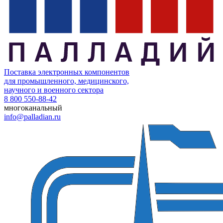
Поставка электронных компонентов
для промышленного, медицинского,
научного и военного сектора
8 800 550-88-42
многоканальный
info@palladian.ru