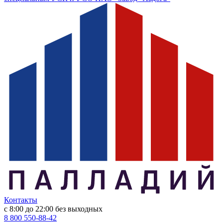
Контакты
с 8:00 до 22:00
без выходных
8 800 550-88-42