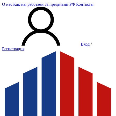
О нас
Как мы работаем
За пределами РФ
Контакты
Вход
/
Регистрация