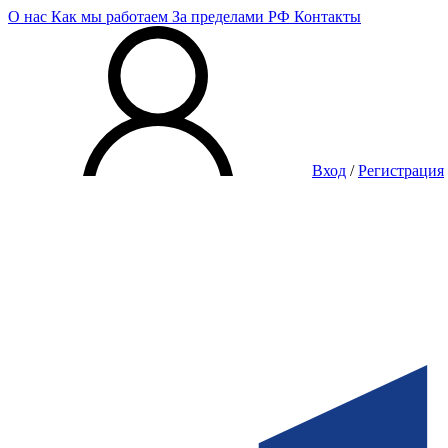
О нас
Как мы работаем
За пределами РФ
Контакты
Вход
/
Регистрация