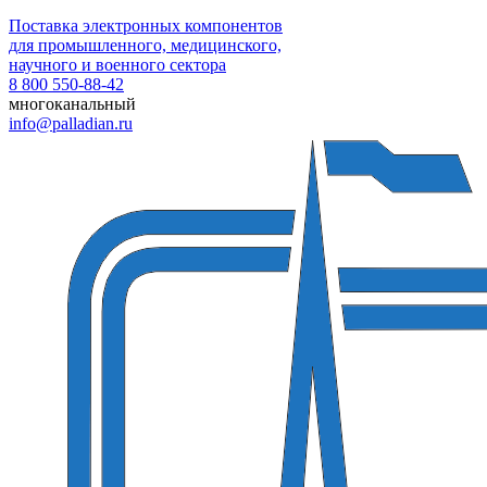
Поставка электронных компонентов
для промышленного, медицинского,
научного и военного сектора
8 800 550-88-42
многоканальный
info@palladian.ru