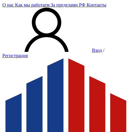
О нас
Как мы работаем
За пределами РФ
Контакты
Вход
/
Регистрация