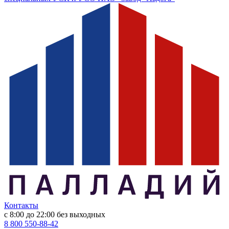
Контакты
с 8:00 до 22:00
без выходных
8 800 550-88-42