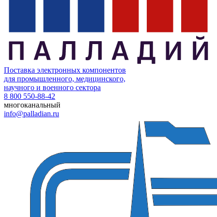
Поставка электронных компонентов
для промышленного, медицинского,
научного и военного сектора
8 800 550-88-42
многоканальный
info@palladian.ru