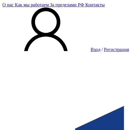
О нас
Как мы работаем
За пределами РФ
Контакты
Вход
/
Регистрация