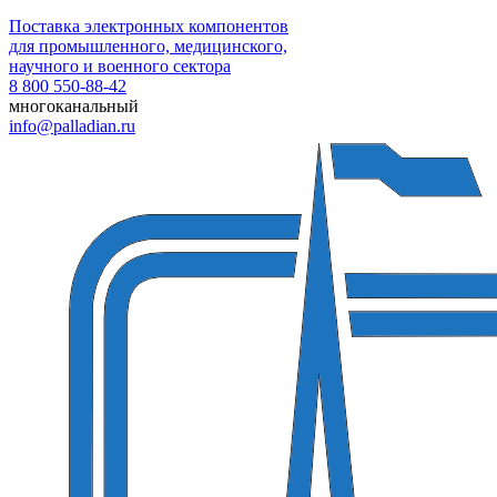
Поставка электронных компонентов
для промышленного, медицинского,
научного и военного сектора
8 800 550-88-42
многоканальный
info@palladian.ru