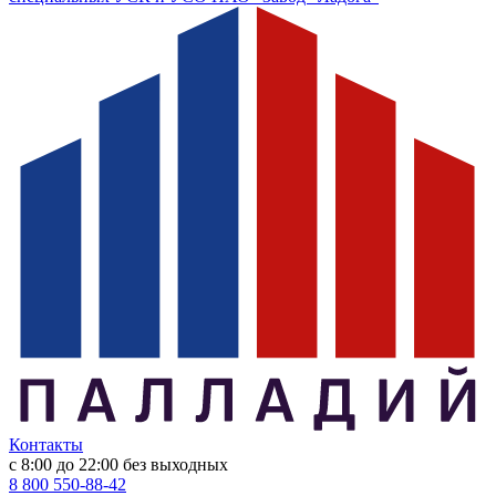
Контакты
с 8:00 до 22:00
без выходных
8 800 550-88-42