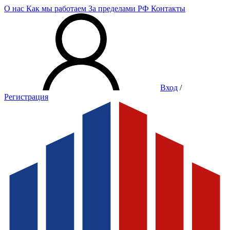
О нас
Как мы работаем
За пределами РФ
Контакты
Вход
/
Регистрация