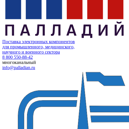
Поставка электронных компонентов
для промышленного, медицинского,
научного и военного сектора
8 800 550-88-42
многоканальный
info@palladian.ru