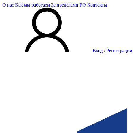
О нас
Как мы работаем
За пределами РФ
Контакты
Вход
/
Регистрация