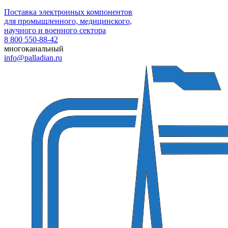
Поставка электронных компонентов
для промышленного, медицинского,
научного и военного сектора
8 800 550-88-42
многоканальный
info@palladian.ru