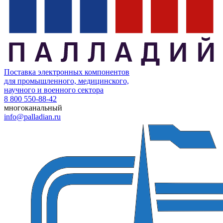
Поставка электронных компонентов
для промышленного, медицинского,
научного и военного сектора
8 800 550-88-42
многоканальный
info@palladian.ru