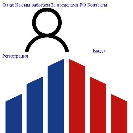
О нас
Как мы работаем
За пределами РФ
Контакты
Вход
/
Регистрация