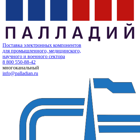
Поставка электронных компонентов
для промышленного, медицинского,
научного и военного сектора
8 800 550-88-42
многоканальный
info@palladian.ru