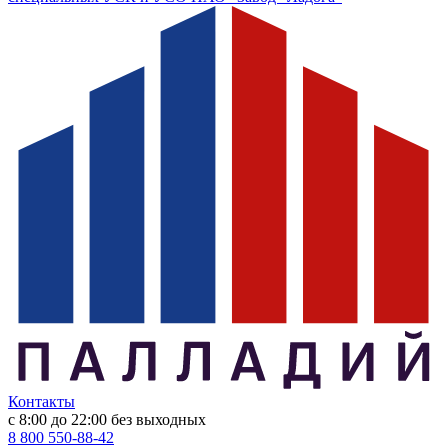
Контакты
с 8:00 до 22:00
без выходных
8 800 550-88-42