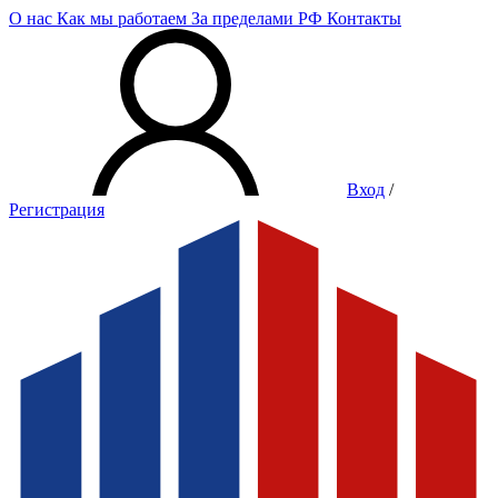
О нас
Как мы работаем
За пределами РФ
Контакты
Вход
/
Регистрация