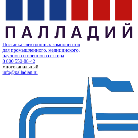
Поставка электронных компонентов
для промышленного, медицинского,
научного и военного сектора
8 800 550-88-42
многоканальный
info@palladian.ru