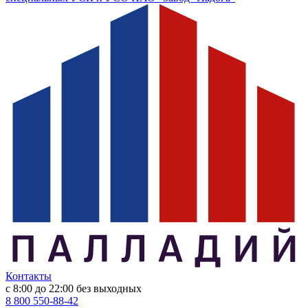
Контакты
с 8:00 до 22:00
без выходных
8 800 550-88-42