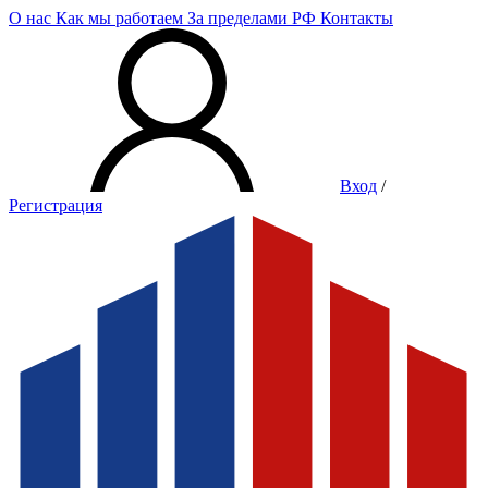
О нас
Как мы работаем
За пределами РФ
Контакты
Вход
/
Регистрация