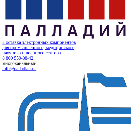
Поставка электронных компонентов
для промышленного, медицинского,
научного и военного сектора
8 800 550-88-42
многоканальный
info@palladian.ru