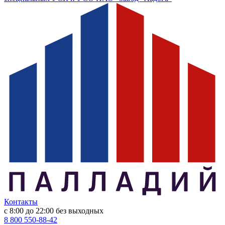
Контакты
с 8:00 до 22:00
без выходных
8 800 550-88-42