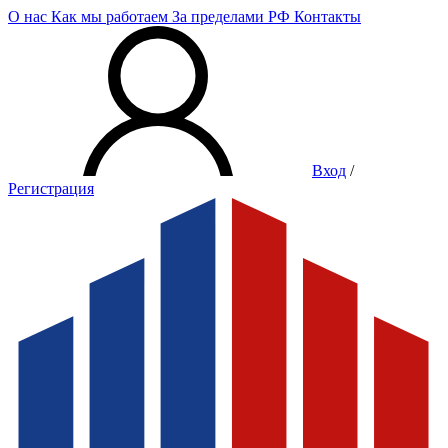
О нас
Как мы работаем
За пределами РФ
Контакты
Вход
/
Регистрация