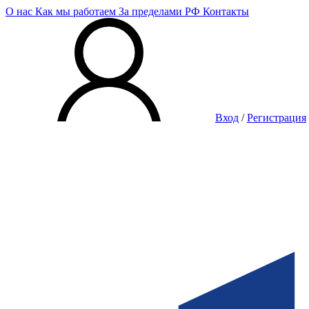
О нас
Как мы работаем
За пределами РФ
Контакты
Вход
/
Регистрация