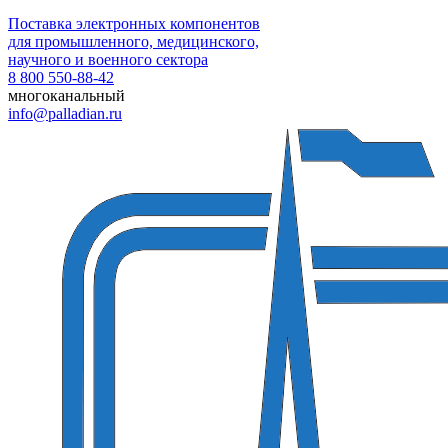
Поставка электронных компонентов
для промышленного, медицинского,
научного и военного сектора
8 800 550-88-42
многоканальный
info@palladian.ru