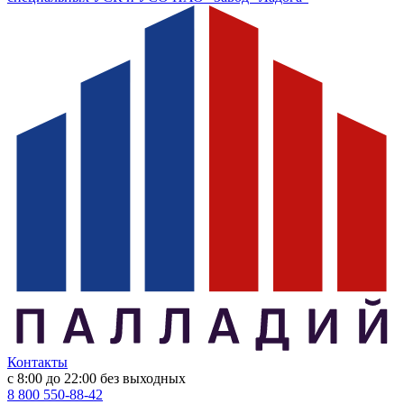
Контакты
с 8:00 до 22:00
без выходных
8 800 550-88-42