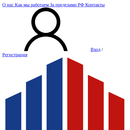
О нас
Как мы работаем
За пределами РФ
Контакты
Вход
/
Регистрация