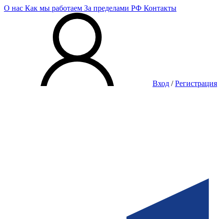
О нас
Как мы работаем
За пределами РФ
Контакты
Вход
/
Регистрация