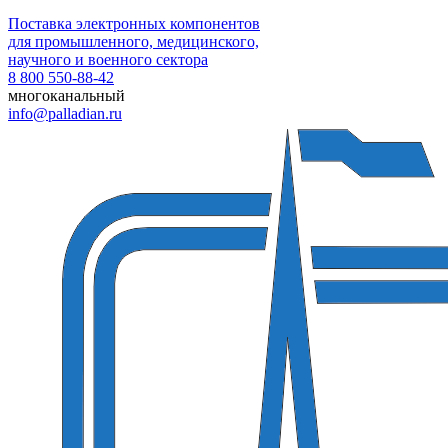
Поставка электронных компонентов
для промышленного, медицинского,
научного и военного сектора
8 800 550-88-42
многоканальный
info@palladian.ru