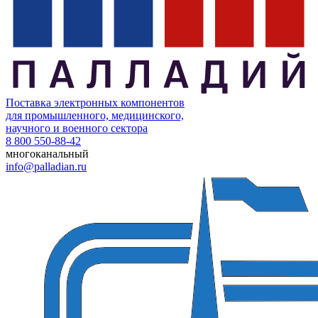
Поставка электронных компонентов
для промышленного, медицинского,
научного и военного сектора
8 800 550-88-42
многоканальный
info@palladian.ru