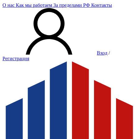
О нас
Как мы работаем
За пределами РФ
Контакты
Вход
/
Регистрация