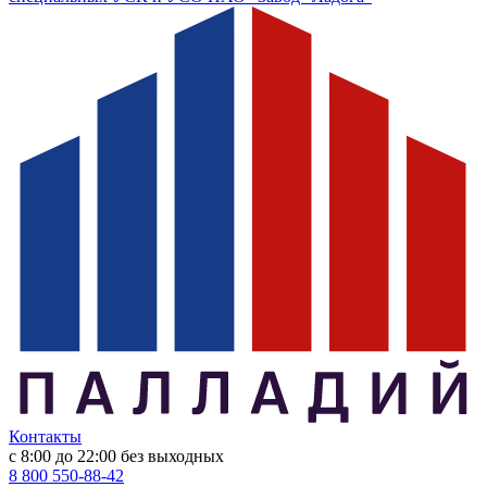
Контакты
с 8:00 до 22:00
без выходных
8 800 550-88-42