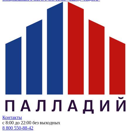
Контакты
с 8:00 до 22:00
без выходных
8 800 550-88-42