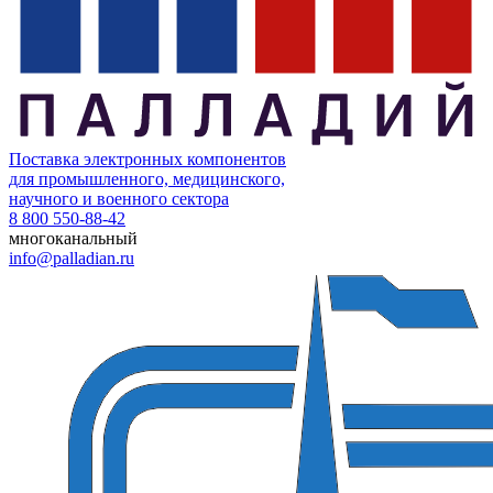
Поставка электронных компонентов
для промышленного, медицинского,
научного и военного сектора
8 800 550-88-42
многоканальный
info@palladian.ru