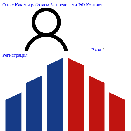
О нас
Как мы работаем
За пределами РФ
Контакты
Вход
/
Регистрация