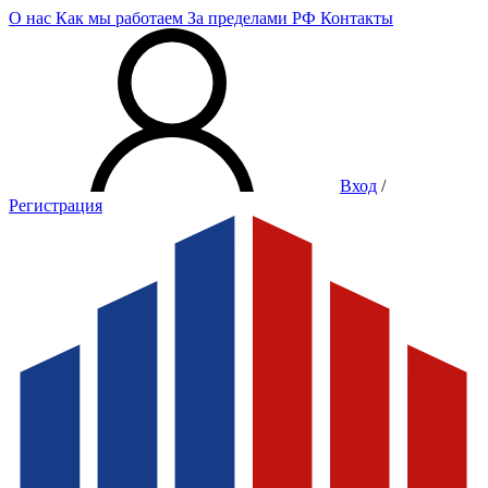
О нас
Как мы работаем
За пределами РФ
Контакты
Вход
/
Регистрация