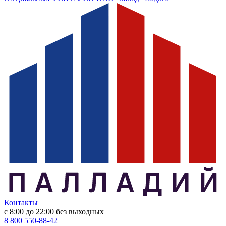
Контакты
с 8:00 до 22:00
без выходных
8 800 550-88-42