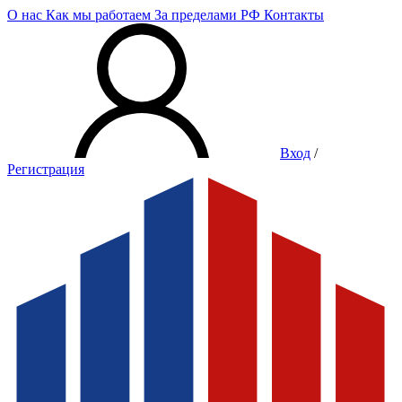
О нас
Как мы работаем
За пределами РФ
Контакты
Вход
/
Регистрация