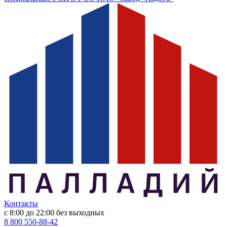
Контакты
с 8:00 до 22:00
без выходных
8 800 550-88-42