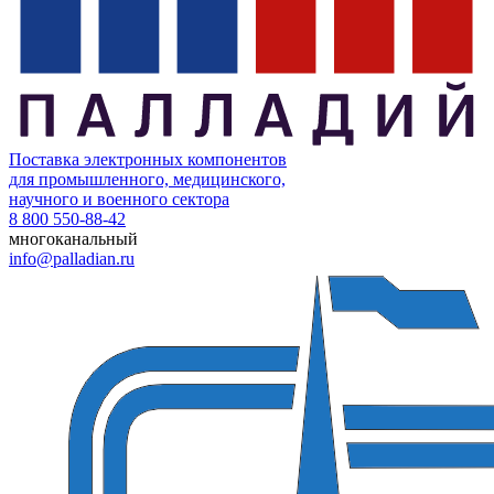
Поставка электронных компонентов
для промышленного, медицинского,
научного и военного сектора
8 800 550-88-42
многоканальный
info@palladian.ru