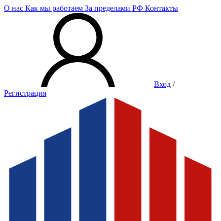
О нас
Как мы работаем
За пределами РФ
Контакты
Вход
/
Регистрация