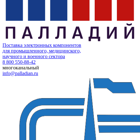
Поставка электронных компонентов
для промышленного, медицинского,
научного и военного сектора
8 800 550-88-42
многоканальный
info@palladian.ru