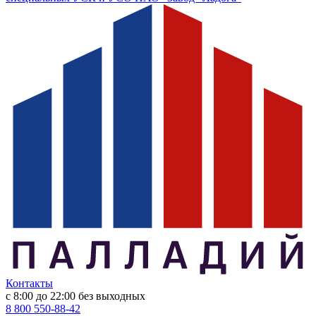
Контакты
с 8:00 до 22:00
без выходных
8 800 550-88-42