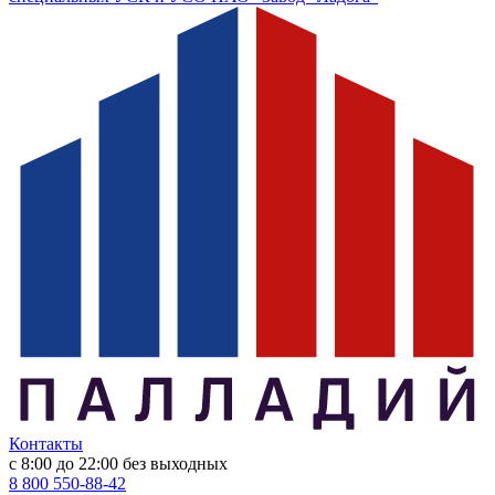
Контакты
с 8:00 до 22:00
без выходных
8 800 550-88-42