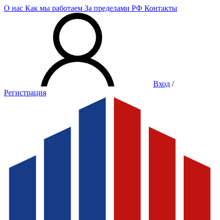
О нас
Как мы работаем
За пределами РФ
Контакты
Вход
/
Регистрация