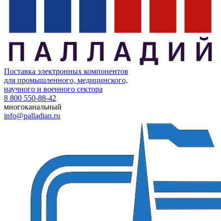
Поставка электронных компонентов
для промышленного, медицинского,
научного и военного сектора
8 800 550-88-42
многоканальный
info@palladian.ru