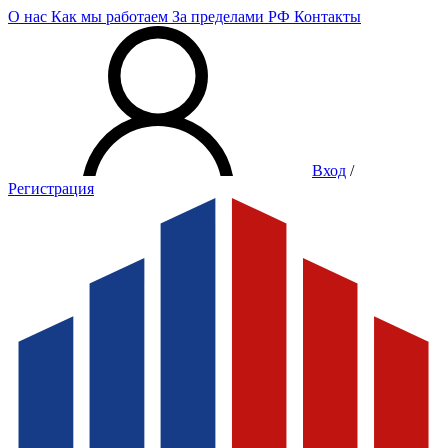
О нас
Как мы работаем
За пределами РФ
Контакты
Вход
/
Регистрация