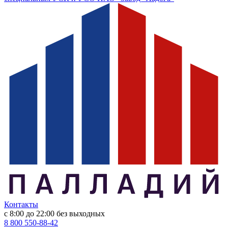
Контакты
с 8:00 до 22:00
без выходных
8 800 550-88-42