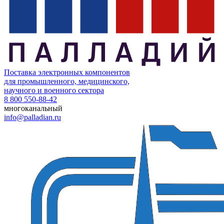
Поставка электронных компонентов
для промышленного, медицинского,
научного и военного сектора
8 800 550-88-42
многоканальный
info@palladian.ru