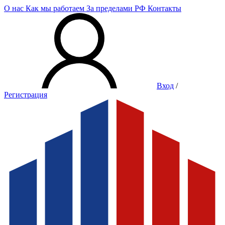
О нас
Как мы работаем
За пределами РФ
Контакты
Вход
/
Регистрация