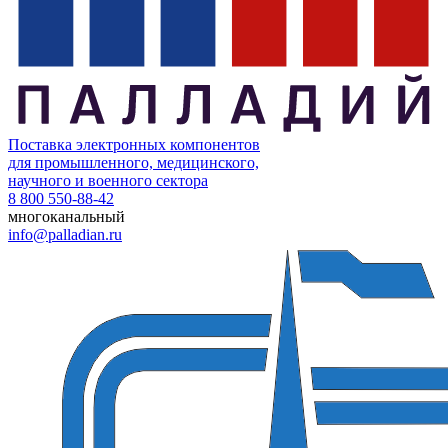
Поставка электронных компонентов
для промышленного, медицинского,
научного и военного сектора
8 800 550-88-42
многоканальный
info@palladian.ru