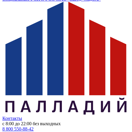
Контакты
с 8:00 до 22:00
без выходных
8 800 550-88-42