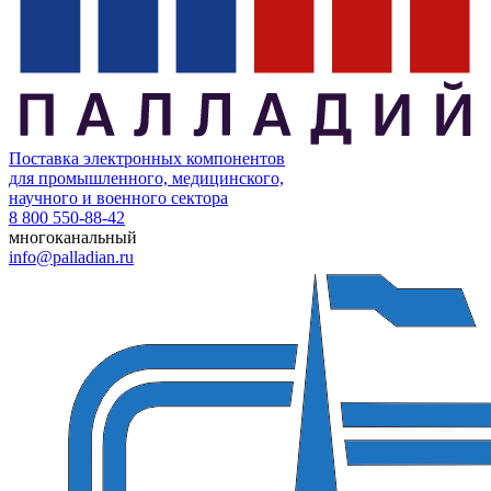
Поставка электронных компонентов
для промышленного, медицинского,
научного и военного сектора
8 800 550-88-42
многоканальный
info@palladian.ru