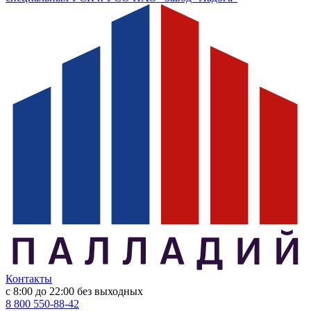
Контакты
с 8:00 до 22:00
без выходных
8 800 550-88-42