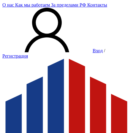
О нас
Как мы работаем
За пределами РФ
Контакты
Вход
/
Регистрация