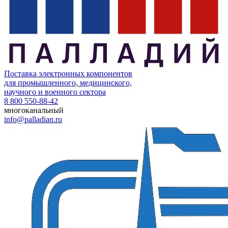
Поставка электронных компонентов
для промышленного, медицинского,
научного и военного сектора
8 800 550-88-42
многоканальный
info@palladian.ru