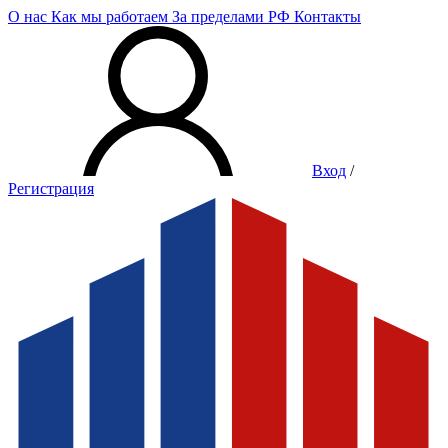
О нас
Как мы работаем
За пределами РФ
Контакты
Вход
/
Регистрация