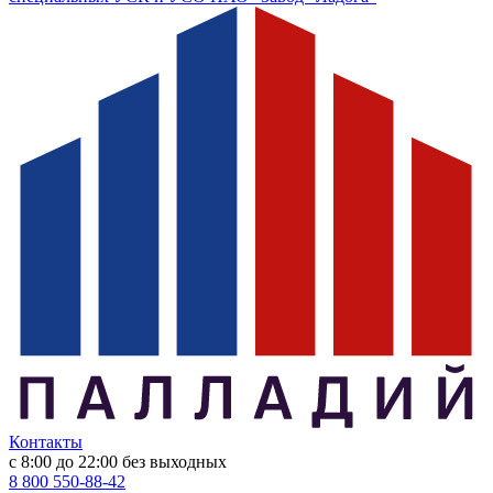
Контакты
с 8:00 до 22:00
без выходных
8 800 550-88-42