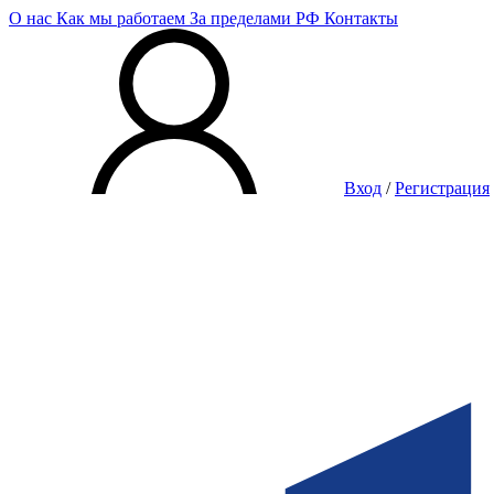
О нас
Как мы работаем
За пределами РФ
Контакты
Вход
/
Регистрация