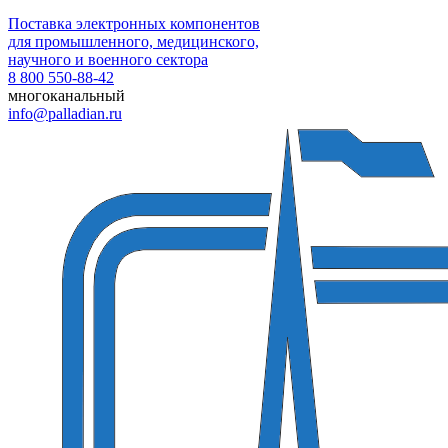
Поставка электронных компонентов
для промышленного, медицинского,
научного и военного сектора
8 800 550-88-42
многоканальный
info@palladian.ru