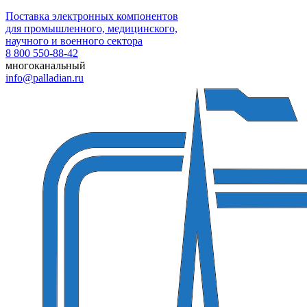
Поставка электронных компонентов
для промышленного, медицинского,
научного и военного сектора
8 800 550-88-42
многоканальный
info@palladian.ru