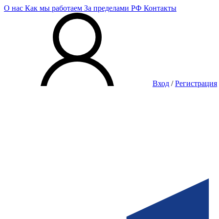
О нас
Как мы работаем
За пределами РФ
Контакты
Вход
/
Регистрация