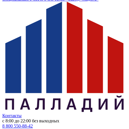
Контакты
с 8:00 до 22:00
без выходных
8 800 550-88-42