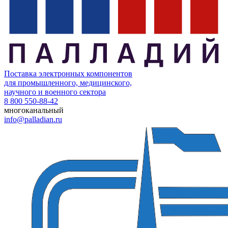
Поставка электронных компонентов
для промышленного, медицинского,
научного и военного сектора
8 800 550-88-42
многоканальный
info@palladian.ru