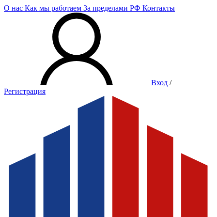
О нас
Как мы работаем
За пределами РФ
Контакты
Вход
/
Регистрация