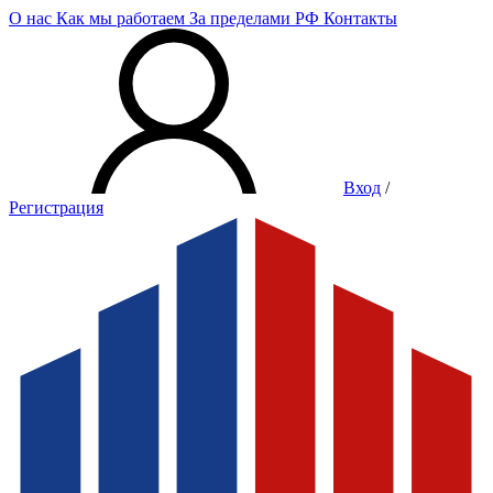
О нас
Как мы работаем
За пределами РФ
Контакты
Вход
/
Регистрация