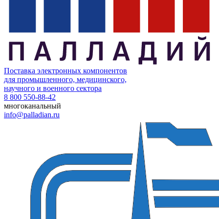
Поставка электронных компонентов
для промышленного, медицинского,
научного и военного сектора
8 800 550-88-42
многоканальный
info@palladian.ru