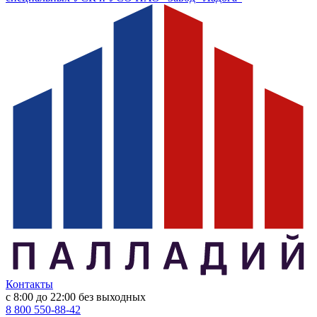
Контакты
с 8:00 до 22:00
без выходных
8 800 550-88-42