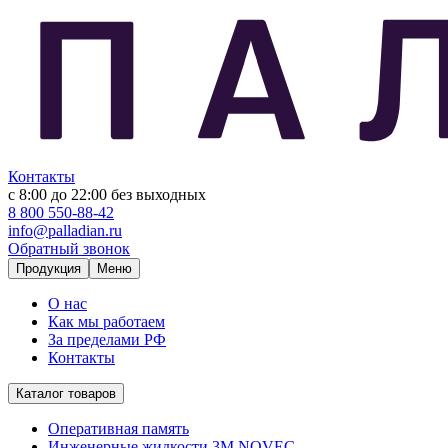
Контакты
с 8:00 до 22:00
без выходных
8 800 550-88-42
info@palladian.ru
Обратный звонок
Продукция
Меню
О нас
Как мы работаем
За пределами РФ
Контакты
Каталог товаров
Оперативная память
Инженерные жидкости 3M NOVEC