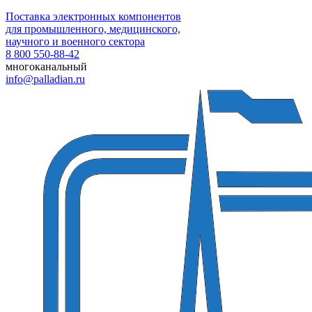
Поставка электронных компонентов
для промышленного, медицинского,
научного и военного сектора
8 800 550-88-42
многоканальный
info@palladian.ru