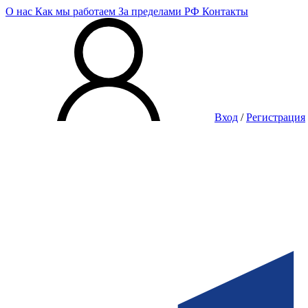
О нас
Как мы работаем
За пределами РФ
Контакты
Вход
/
Регистрация