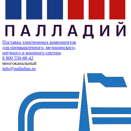
Поставка электронных компонентов
для промышленного, медицинского,
научного и военного сектора
8 800 550-88-42
многоканальный
info@palladian.ru