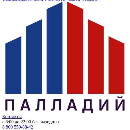
Контакты
с 8:00 до 22:00
без выходных
8 800 550-88-42