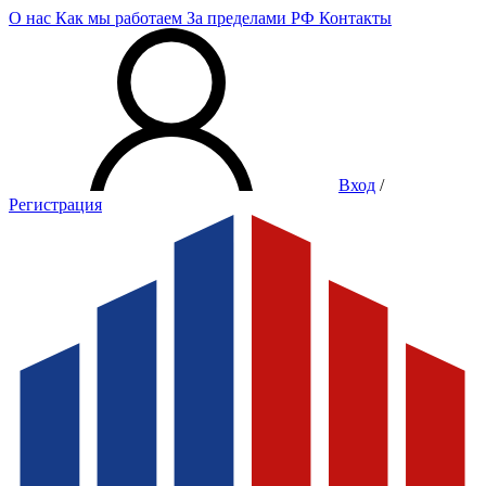
О нас
Как мы работаем
За пределами РФ
Контакты
Вход
/
Регистрация