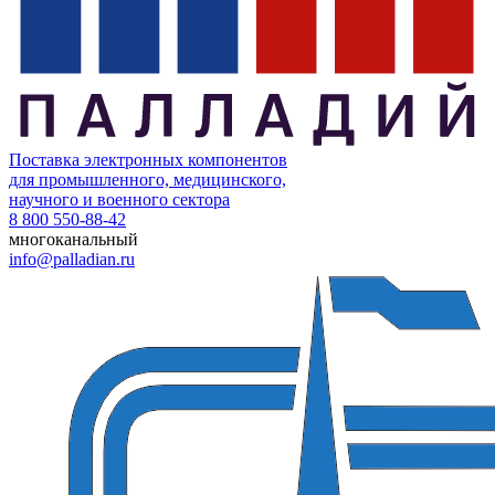
Поставка электронных компонентов
для промышленного, медицинского,
научного и военного сектора
8 800 550-88-42
многоканальный
info@palladian.ru