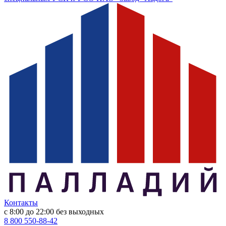
Контакты
с 8:00 до 22:00
без выходных
8 800 550-88-42