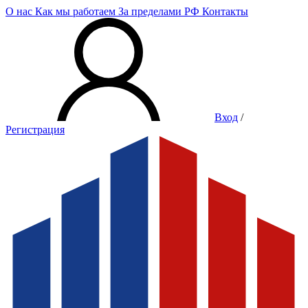
О нас
Как мы работаем
За пределами РФ
Контакты
Вход
/
Регистрация