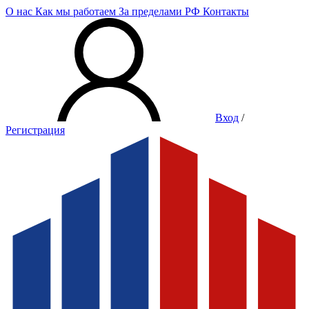
О нас
Как мы работаем
За пределами РФ
Контакты
Вход
/
Регистрация