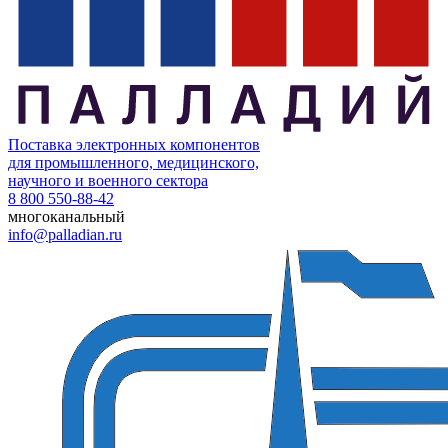
Поставка электронных компонентов
для промышленного, медицинского,
научного и военного сектора
8 800 550-88-42
многоканальный
info@palladian.ru