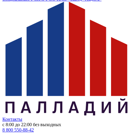
Контакты
с 8:00 до 22:00
без выходных
8 800 550-88-42