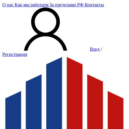
О нас
Как мы работаем
За пределами РФ
Контакты
Вход
/
Регистрация