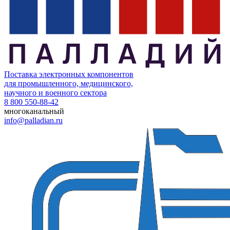
Поставка электронных компонентов
для промышленного, медицинского,
научного и военного сектора
8 800 550-88-42
многоканальный
info@palladian.ru