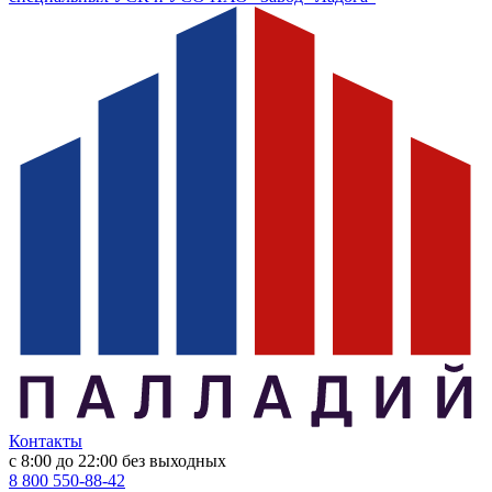
Контакты
с 8:00 до 22:00
без выходных
8 800 550-88-42