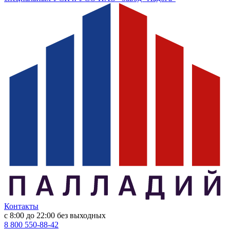
Контакты
с 8:00 до 22:00
без выходных
8 800 550-88-42