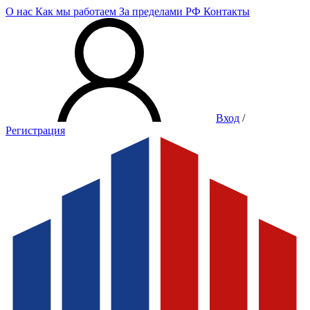
О нас
Как мы работаем
За пределами РФ
Контакты
Вход
/
Регистрация