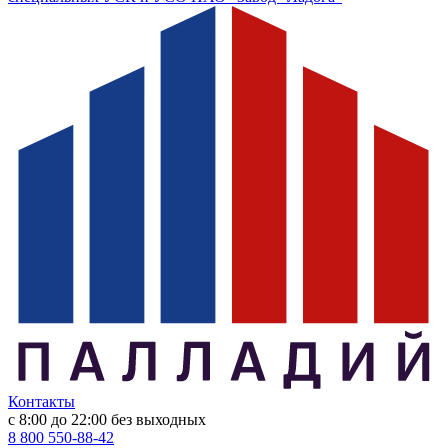
Контакты
с 8:00 до 22:00
без выходных
8 800 550-88-42