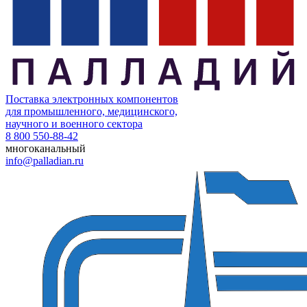
Поставка электронных компонентов
для промышленного, медицинского,
научного и военного сектора
8 800 550-88-42
многоканальный
info@palladian.ru